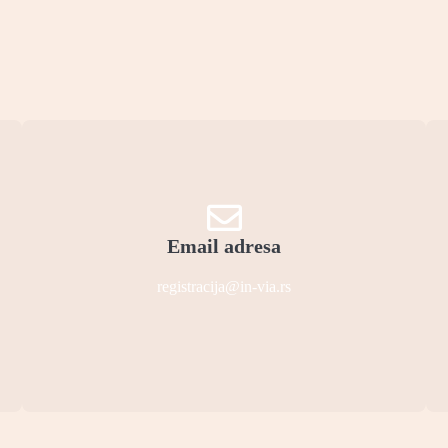
Email adresa
registracija@in-via.rs