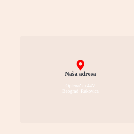
Naša adresa
Oplenačka 44V
Beograd, Rakovica