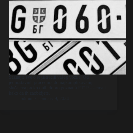
Saznajte sve o registraciji vašeg vozila. Od
jednostavnih procedura do najkomplikovaniji
slučajeva preko onih dobro poznatih FT1P sistema i
kako da ih zaobidjete.
admin
January 9, 2024